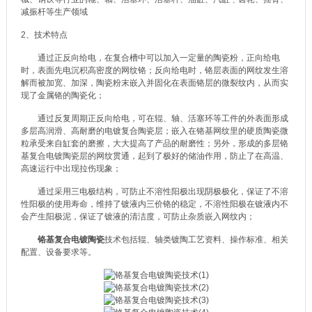
减振杆等生产领域
2、技术特点
通过正反向给电，在复合槽中可以加入一定量的陶瓷粉，正向给电
时，表面先电沉积高密度的网纹铬；反向给电时，铬层表面的网纹发生溶
解而被加宽、加深，陶瓷粉末嵌入并固化在表面铬层的微裂纹内，从而实
现了金属铬的陶瓷化；
通过反复周期正反向给电，可在辊、轴、活塞环等工件的外表面形成
多层高润滑、高耐磨的电镀复合陶瓷层；嵌入在铬基网纹里的硬质陶瓷微
粒承受来自缸套的磨擦，大大提高了产品的耐磨性；另外，形成的
多层铬
基复合电镀陶瓷
层的网纹贯通，起到了极好的储油作用，防止了在高温、
高速运行中出现拉伤现象；
通过采用三电极结构，可防止不溶性阳极出现阴极极化，保证了不溶
性阳极的使用寿命，维持了镀液内三价铬的稳定，不溶性阳极在镀液内不
会产生阳极泥，保证了镀液的清洁度，可防止杂质嵌入网纹内；
铬基
复合
电镀
陶瓷
技术包括辊、轴类镀陶工艺资料、操作标准、相关
配置、设备要求等。