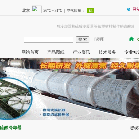
网
我公司是耐硫酸冷却器和硫酸冷凝器等氟塑材料制作的硫酸冷却设
[说明]
网站首页
产品图纸
行业资讯
技术服务
专业知
硫酸冷却器
您现