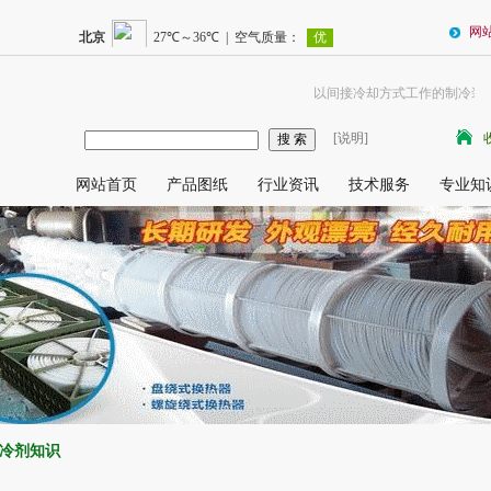
网
以间接冷却方式工作的制冷装置
[说明]
网站首页
产品图纸
行业资讯
技术服务
专业知
冷剂知识